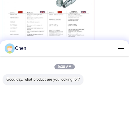
Chen
9:38 AM
Good day, what product are you looking for?