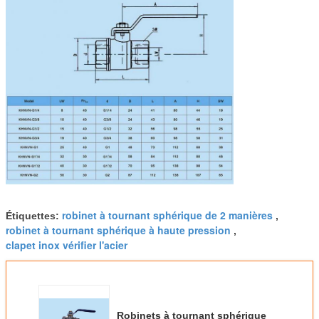
robinet à tournant sphérique de 2 manières
Étiquettes:
,
robinet à tournant sphérique à haute pression
,
clapet inox vérifier l'acier
Robinets à tournant sphérique