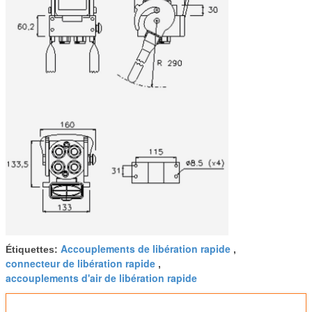
Accouplements de libération rapide
Étiquettes:
,
connecteur de libération rapide
,
accouplements d'air de libération rapide