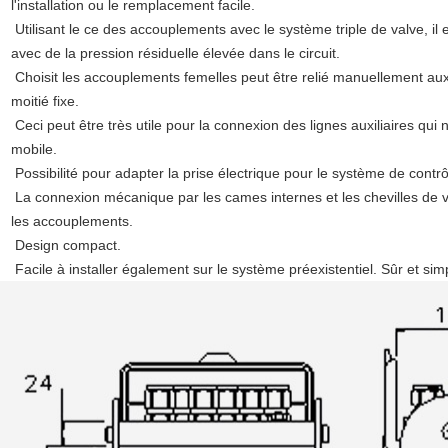
l'installation ou le remplacement facile.
Utilisant le ce des accouplements avec le système triple de valve, il 
avec de la pression résiduelle élevée dans le circuit.
Choisit les accouplements femelles peut être relié manuellement au
moitié fixe.
Ceci peut être très utile pour la connexion des lignes auxiliaires qui
mobile.
Possibilité pour adapter la prise électrique pour le système de contr
La connexion mécanique par les cames internes et les chevilles de verr
les accouplements.
Design compact.
Facile à installer également sur le système préexistentiel. Sûr et si