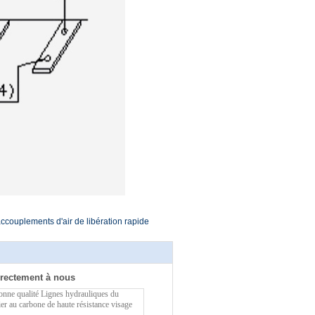
ccouplements d'air de libération rapide
rectement à nous