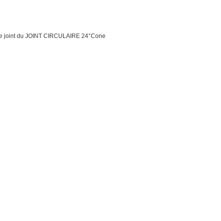
 de joint du JOINT CIRCULAIRE 24°Cone