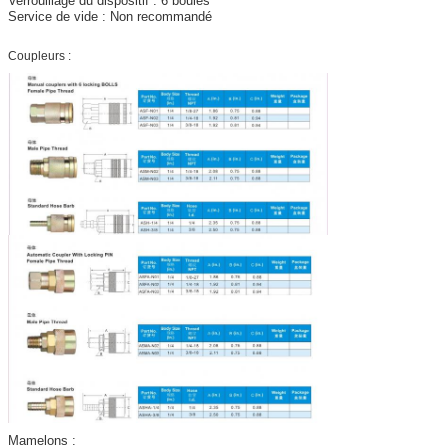
Verrouillage du dispositif : 6 boules
Service de vide : Non recommandé
Coupleurs :
Mamelons :