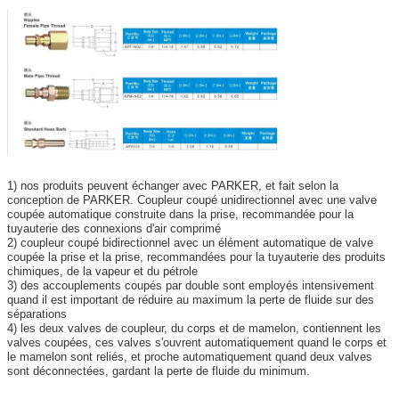
1) nos produits peuvent échanger avec PARKER, et fait selon la
conception de PARKER. Coupleur coupé unidirectionnel avec une valve
coupée automatique construite dans la prise, recommandée pour la
tuyauterie des connexions d'air comprimé
2) coupleur coupé bidirectionnel avec un élément automatique de valve
coupée la prise et la prise, recommandées pour la tuyauterie des produits
chimiques, de la vapeur et du pétrole
3) des accouplements coupés par double sont employés intensivement
quand il est important de réduire au maximum la perte de fluide sur des
séparations
4) les deux valves de coupleur, du corps et de mamelon, contiennent les
valves coupées, ces valves s'ouvrent automatiquement quand le corps et
le mamelon sont reliés, et proche automatiquement quand deux valves
sont déconnectées, gardant la perte de fluide du minimum.