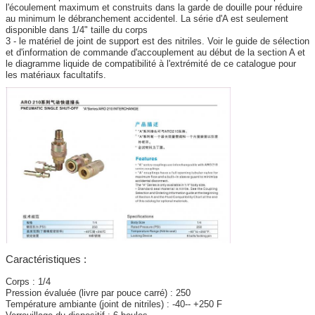
l'écoulement maximum et construits dans la garde de douille pour réduire
au minimum le débranchement accidentel. La série d'A est seulement
disponible dans 1/4" taille du corps
3 - le matériel de joint de support est des nitriles. Voir le guide de sélection
et d'information de commande d'accouplement au début de la section A et
le diagramme liquide de compatibilité à l'extrémité de ce catalogue pour
les matériaux facultatifs.
Caractéristiques :
Corps : 1/4
Pression évaluée (livre par pouce carré) : 250
Température ambiante (joint de nitriles) : -40-- +250 F