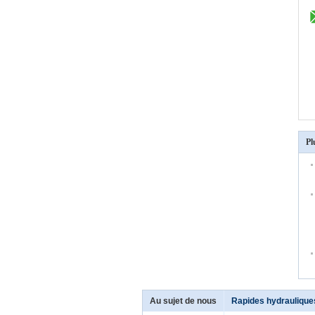
Pl
Au sujet de nous
Rapides hydraulique