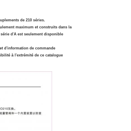
uplements de 210 séries.
coulement maximum et construits dans la
série d'A est seulement disponible
ion et d'information de commande
ilité à l'extrémité de ce catalogue