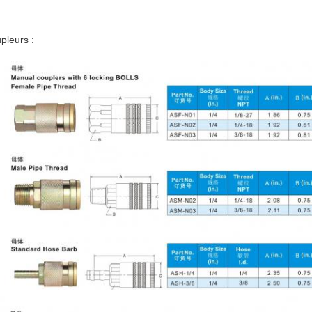
pleurs :