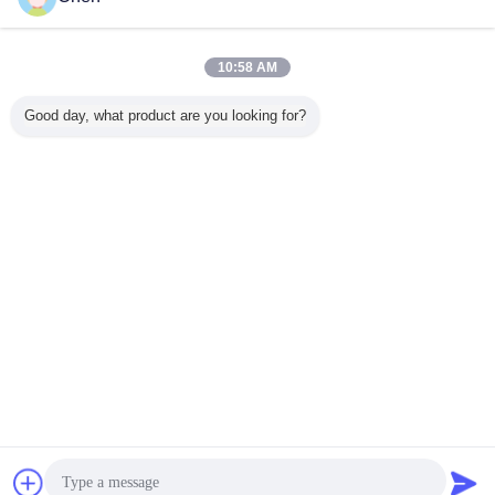
10:58 AM
Good day, what product are you looking for?
Bavarder
Demande de