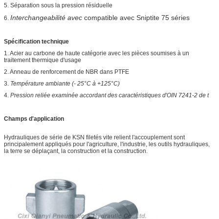
5. Séparation sous la pression résiduelle
Interchangeabilité avec
compatible avec Sniptite 75 séries
6.
Spécification technique
1. Acier au carbone de haute catégorie avec les pièces soumises à un
traitement thermique d'usage
2. Anneau de renforcement de NBR dans PTFE
3.
Température ambiante (- 25°C à +125°C)
4.
Pression reliée examinée accordant des caractéristiques d'OIN 7241-2 de t
Champs d'application
Hydrauliques de série de KSN filetés vite relient l'accouplement sont
principalement appliqués pour l'agriculture, l'industrie, les outils hydrauliques,
la terre se déplaçant, la construction et la construction.